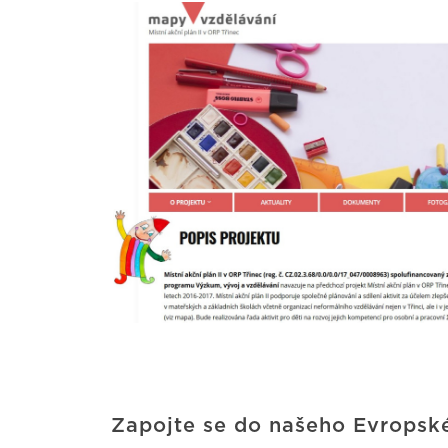
Zapojte se do našeho Evropsk