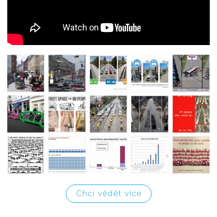
Chci vědět více